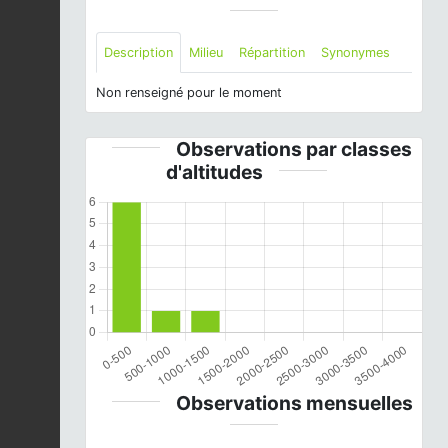
Description
Milieu
Répartition
Synonymes
Non renseigné pour le moment
Observations par classes
d'altitudes
Observations mensuelles