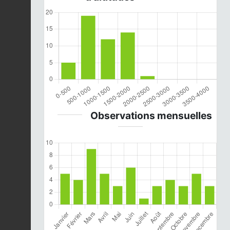
Observations mensuelles