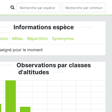
Informations espèce
ption
Milieu
Répartition
Synonymes
seigné pour le moment
Observations par classes
d'altitudes