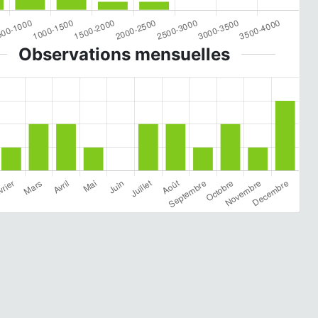
Observations mensuelles