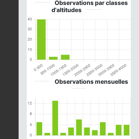
Observations par classes
d'altitudes
Observations mensuelles