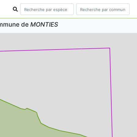
commune de
MONTIES