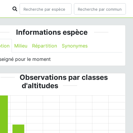
Informations espèce
ption
Milieu
Répartition
Synonymes
seigné pour le moment
Observations par classes
d'altitudes