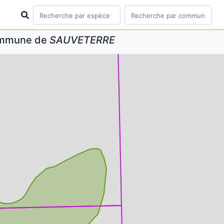
commune de
SAUVETERRE