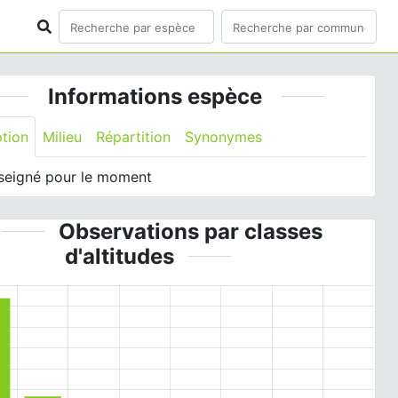
Informations espèce
ption
Milieu
Répartition
Synonymes
seigné pour le moment
Observations par classes
d'altitudes