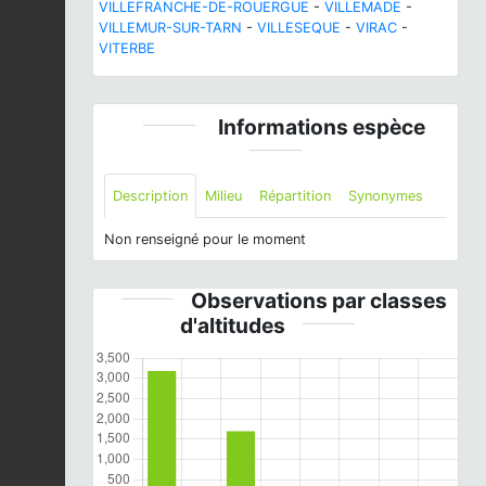
VILLEFRANCHE-DE-ROUERGUE
-
VILLEMADE
-
VILLEMUR-SUR-TARN
-
VILLESEQUE
-
VIRAC
-
VITERBE
Informations espèce
Description
Milieu
Répartition
Synonymes
Non renseigné pour le moment
Observations par classes
d'altitudes