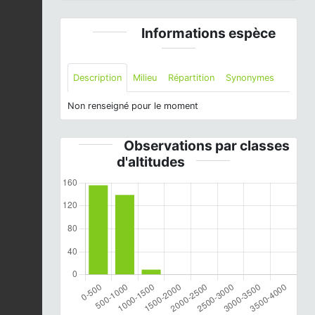
Informations espèce
Description
Milieu
Répartition
Synonymes
Non renseigné pour le moment
Observations par classes
d'altitudes