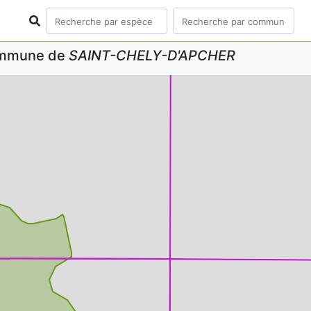
commune de
SAINT-CHELY-D'APCHER