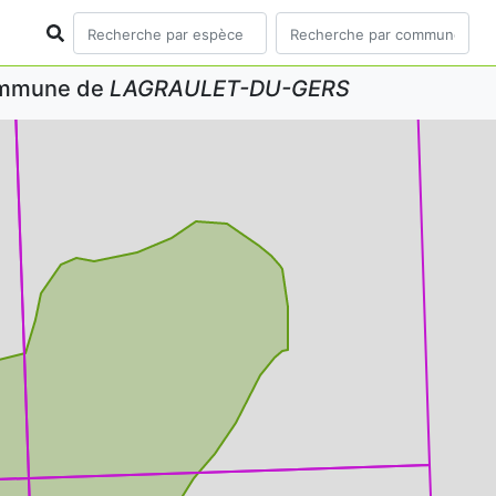
commune de
LAGRAULET-DU-GERS