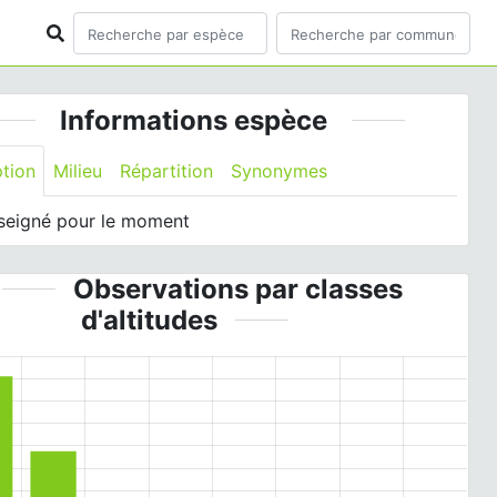
Informations espèce
ption
Milieu
Répartition
Synonymes
seigné pour le moment
Observations par classes
d'altitudes