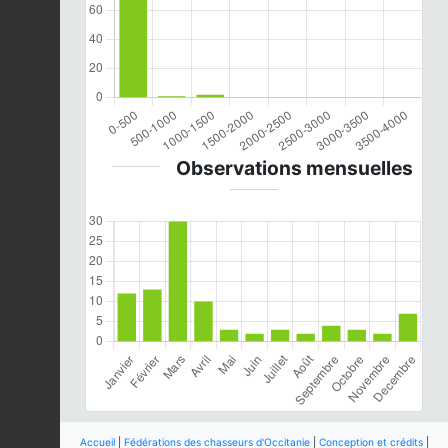
Observations mensuelles
Accueil
|
Fédérations des chasseurs d'Occitanie
|
Conception et crédits
|