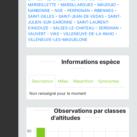
MARSEILLETTE
-
MARSILLARGUES
-
MAUGUIO
-
NARBONNE
-
NOE
-
PERPIGNAN
-
RIBENNES
-
SAINT-GILLES
-
SAINT-JEAN-DE-VEDAS
-
SAINT-
JULIEN-SUR-GARONNE
-
SAINT-LAURENT-
D'AIGOUZE
-
SALSES-LE-CHATEAU
-
SERIGNAN
-
VAUVERT
-
VIAS
-
VILLENEUVE-DE-LA-RAHO
-
VILLENEUVE-LES-MAGUELONE
Informations espèce
Description
Milieu
Répartition
Synonymes
Non renseigné pour le moment
Observations par classes
d'altitudes