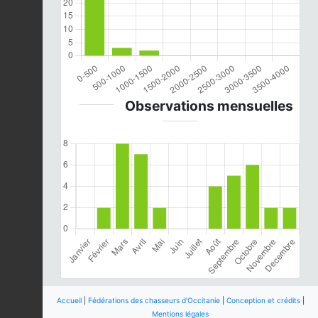
Observations mensuelles
Accueil
|
Fédérations des chasseurs d'Occitanie
|
Conception et crédits
|
Mentions légales