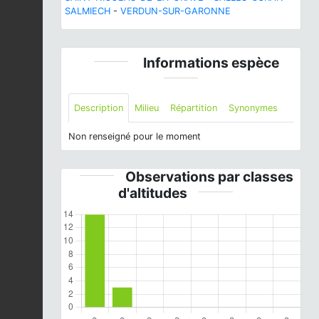
SALMIECH
-
VERDUN-SUR-GARONNE
Informations espèce
Description
Milieu
Répartition
Synonymes
Non renseigné pour le moment
Observations par classes
d'altitudes