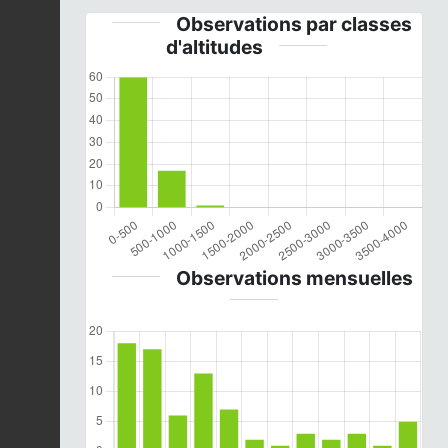
Observations par classes
d'altitudes
Observations mensuelles