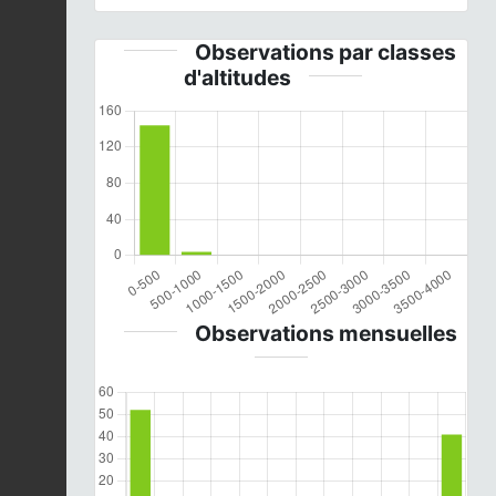
Observations par classes
d'altitudes
Observations mensuelles