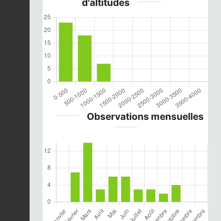
d'altitudes
Observations mensuelles