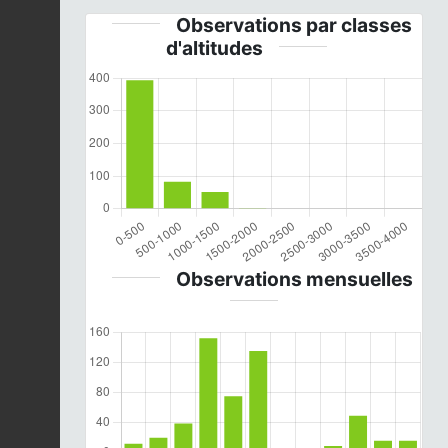
Observations par classes
d'altitudes
Observations mensuelles