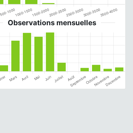
Observations mensuelles