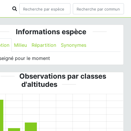
Informations espèce
ption
Milieu
Répartition
Synonymes
seigné pour le moment
Observations par classes
d'altitudes