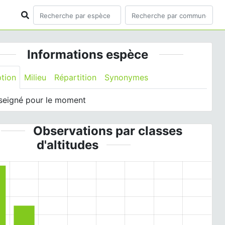
Informations espèce
ption
Milieu
Répartition
Synonymes
seigné pour le moment
Observations par classes
d'altitudes