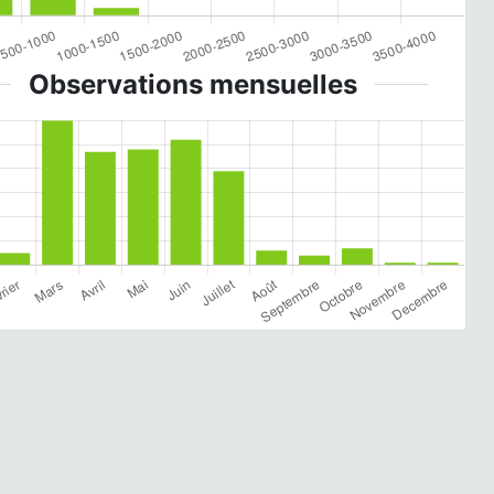
Observations mensuelles