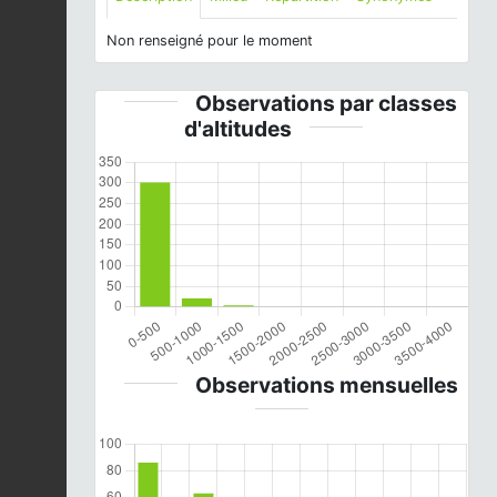
Non renseigné pour le moment
Observations par classes
d'altitudes
Observations mensuelles