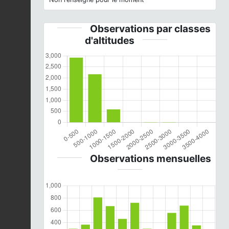
Observations par classes
d'altitudes
Observations mensuelles